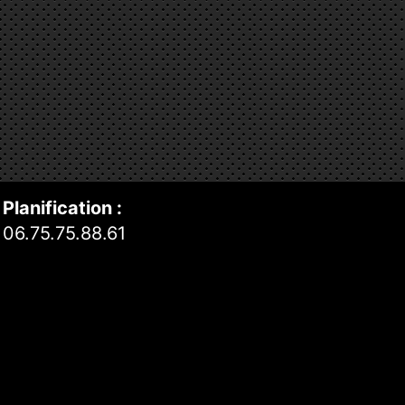
Planification :
06.75.75.88.61