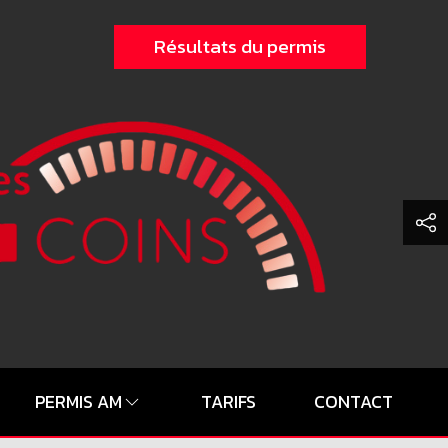
Résultats du permis
PERMIS AM
TARIFS
CONTACT