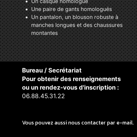
Un casque homologué
Une paire de gants homologués
Un pantalon, un blouson robuste à
manches longues et des chaussures
montantes
Bureau / Secrétariat
Pour obtenir des renseignements
ou un rendez-vous d'inscription :
06.88.45.31.22
Vous pouvez aussi nous contacter par e-mail.