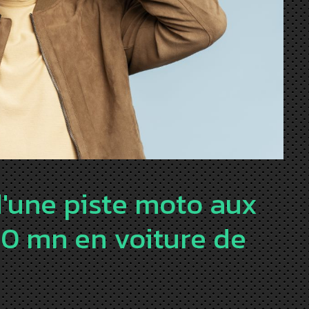
'une piste moto aux
0 mn en voiture de