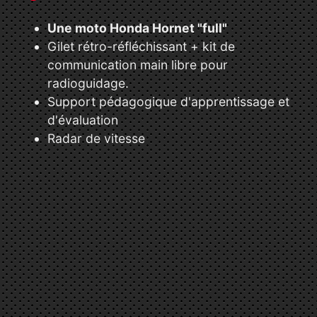
Une moto Honda Hornet "full"
Gilet rétro-réfléchissant + kit de
communication main libre pour
radioguidage.
Support pédagogique d'apprentissage et
d'évaluation
Radar de vitesse