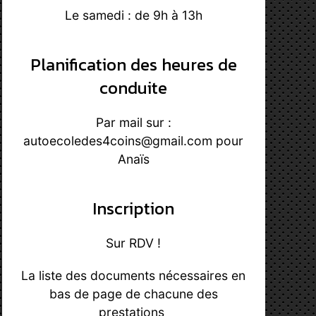
Le samedi : de 9h à 13h
Planification des heures de
conduite
Par mail sur :
autoecoledes4coins@gmail.com pour
Anaïs
Inscription
Sur RDV !
La liste des documents nécessaires en
bas de page de chacune des
prestations