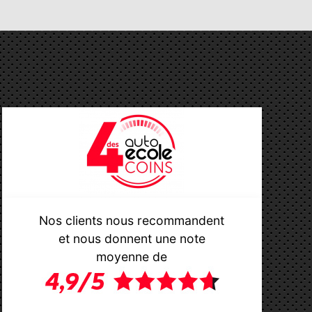
Nos clients nous recommandent
et nous donnent une note
moyenne de