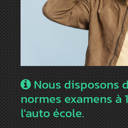
Nous disposons d
normes examens à 1
l'auto école.