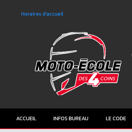
Horaires d'accueil
ACCUEIL
INFOS BUREAU
LE CODE