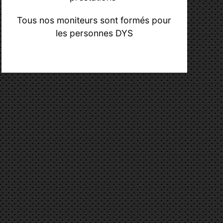
Tous nos moniteurs sont formés pour
les personnes DYS