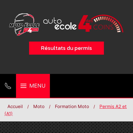
Résultats du permis
MENU
Accueil
Moto
Formation Moto
Permis A2 et
(A1)