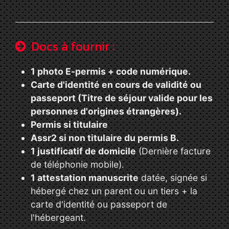
Docs à fournir :
1 photo E-permis + code numérique.
Carte d'identité en cours de validité ou
passeport (Titre de séjour valide pour les
personnes d'origines étrangères).
Permis si titulaire
Assr2 si non titulaire du permis B.
1 justificatif de domicile
(Dernière facture
de téléphonie mobile).
1 attestation manuscrite
datée, signée si
hébergé chez un parent ou un tiers + la
carte d'identité ou passeport de
l'hébergeant.