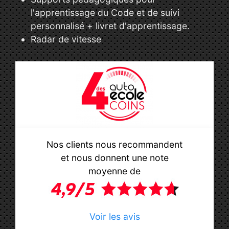
l'apprentissage du Code et de suivi
personnalisé + livret d'apprentissage.
Radar de vitesse
Nos clients nous recommandent
et nous donnent une note
moyenne de
Voir les avis