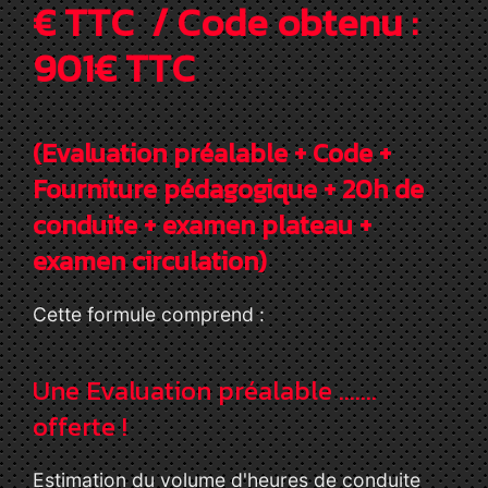
€ TTC / Code obtenu :
901€ TTC
(Evaluation préalable + Code +
Fourniture pédagogique + 20h de
conduite + examen plateau +
examen circulation)
Cette formule comprend :
Une Evaluation préalable .......
offerte !
Estimation du volume d'heures de conduite