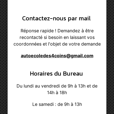
Contactez-nous par mail
Réponse rapide ! Demandez à être
recontacté si besoin en laissant vos
coordonnées et l'objet de votre demande
autoecoledes4coins@gmail.com
Horaires du Bureau
Du lundi au vendredi de 9h à 13h et de
14h à 18h
Le samedi : de 9h à 13h