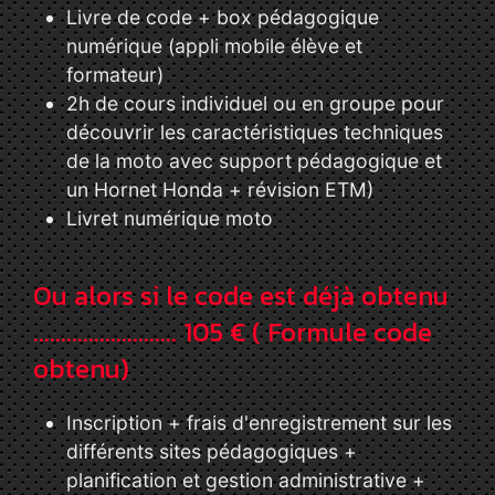
Livre de code + box pédagogique
numérique (appli mobile élève et
formateur)
2h de cours individuel ou en groupe pour
découvrir les caractéristiques techniques
de la moto avec support pédagogique et
un Hornet Honda + révision ETM)
Livret numérique moto
​​​​​​​​​​​Ou alors si le code est déjà obtenu
.......................... 105 € ( Formule code
obtenu)
Inscription + frais d'enregistrement sur les
différents sites pédagogiques +
planification et gestion administrative +