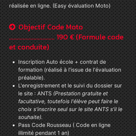
réalisée en ligne. (Easy évaluation Moto)
Objectif Code Moto
.............................. 190 € (Formule code
et conduite)
Inscription Auto école + contrat de
formation (réalisé à l'issue de l'évaluation
préalable).
L'enregistrement et le suivi du dossier sur
le site : ANTS
(Prestation gratuite et
facultative, toutefois l'élève peut faire le
choix s'inscrire seul sur le site ANTS s'il le
souhaite).
Pass Code Rousseau ( Code en ligne
illimité pendant 1 an)