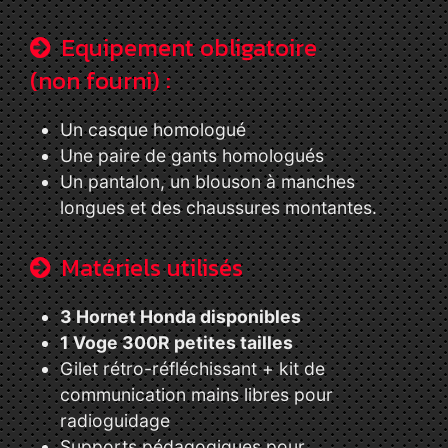
Equipement obligatoire
(non fourni) :
Un casque homologué
Une paire de gants homologués
Un pantalon, un blouson à manches
longues et des chaussures montantes.
Matériels utilisés
3 Hornet Honda disponibles
1 Voge 300R petites tailles
Gilet rétro-réfléchissant + kit de
communication mains libres pour
radioguidage
Supports pédagogiques pour