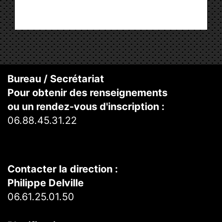
Bureau / Secrétariat
Pour obtenir des renseignements
ou un rendez-vous d'inscription :
06.88.45.31.22
Contacter la direction :
Philippe Delville
06.61.25.01.50