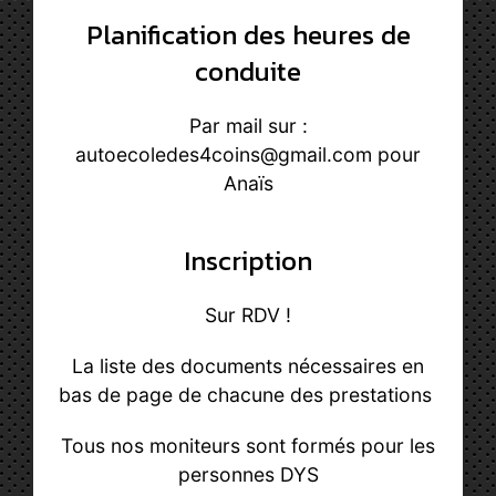
Planification des heures de
conduite
Par mail sur :
autoecoledes4coins@gmail.com pour
Anaïs
Inscription
Sur RDV !
La liste des documents nécessaires en
bas de page de chacune des prestations
Tous nos moniteurs sont formés pour les
personnes DYS